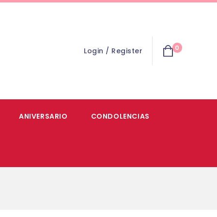
0
Login / Register
ANIVERSARIO
CONDOLENCIAS