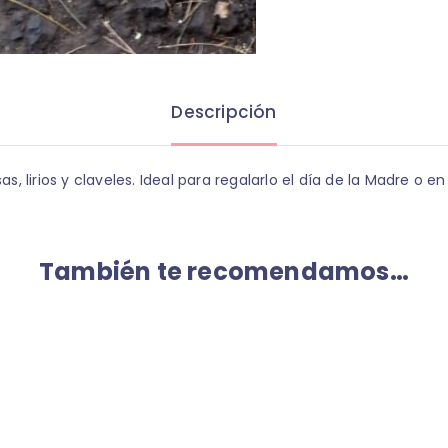
Descripción
, lirios y claveles. Ideal para regalarlo el día de la Madre o 
También te recomendamos…