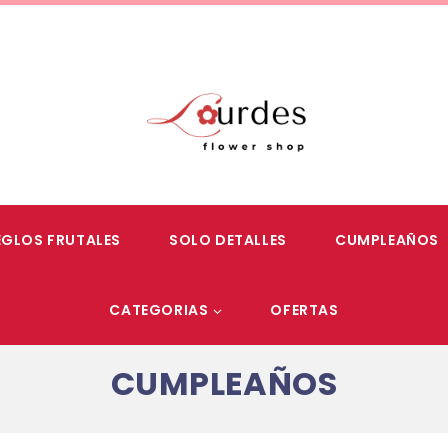
EGLOS FRUTALES
SOLO DETALLES
CUMPLEAÑOS
CATEGORIAS
OFERTAS
CUMPLEAÑOS