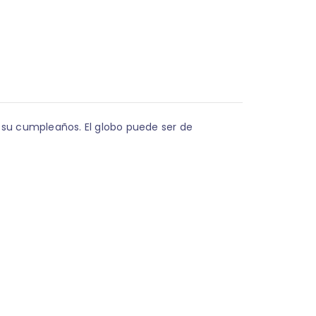
en su cumpleaños. El globo puede ser de