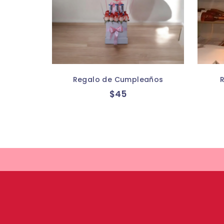
Regalo de Cumpleaños
$
45