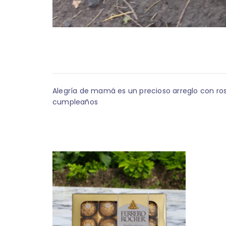
Alegría de mamá es un precioso arreglo con rosas
cumpleaños