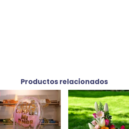
Productos relacionados