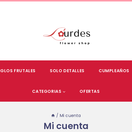
EGLOS FRUTALES
SOLO DETALLES
CUMPLEAÑOS
CATEGORIAS
OFERTAS
/
Mi cuenta
Mi cuenta