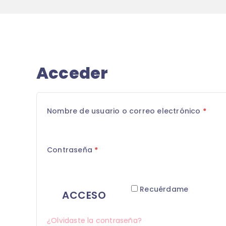
Acceder
Nombre de usuario o correo electrónico
*
Contraseña
*
Recuérdame
ACCESO
¿Olvidaste la contraseña?