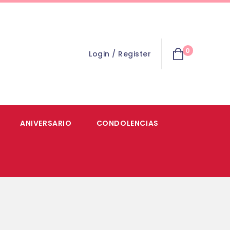
0
Login / Register
ANIVERSARIO
CONDOLENCIAS