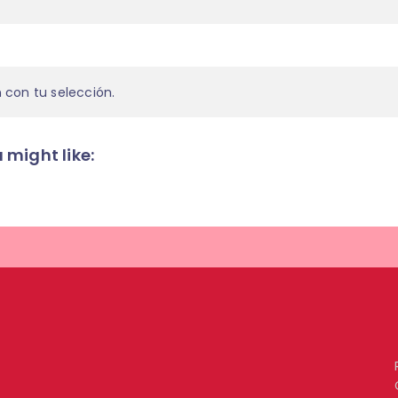
con tu selección.
 might like: