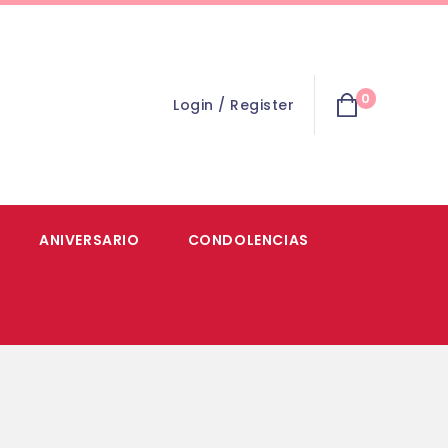
0
Login / Register
ANIVERSARIO
CONDOLENCIAS