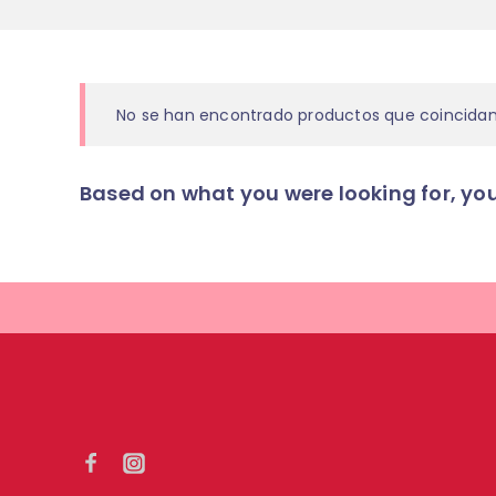
No se han encontrado productos que coincidan 
Based on what you were looking for, you