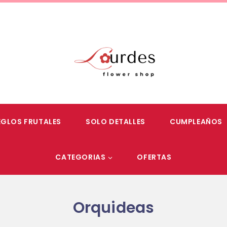
EGLOS FRUTALES
SOLO DETALLES
CUMPLEAÑOS
CATEGORIAS
OFERTAS
Orquideas